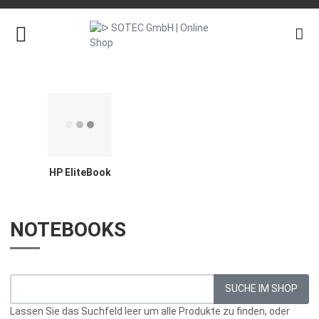
HP EliteBook
NOTEBOOKS
Lassen Sie das Suchfeld leer um alle Produkte zu finden, oder