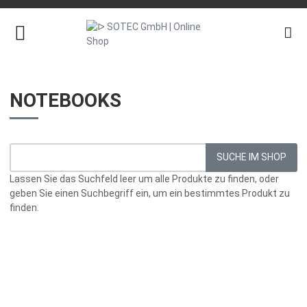
NOTEBOOKS
Lassen Sie das Suchfeld leer um alle Produkte zu finden, oder
geben Sie einen Suchbegriff ein, um ein bestimmtes Produkt zu
finden.