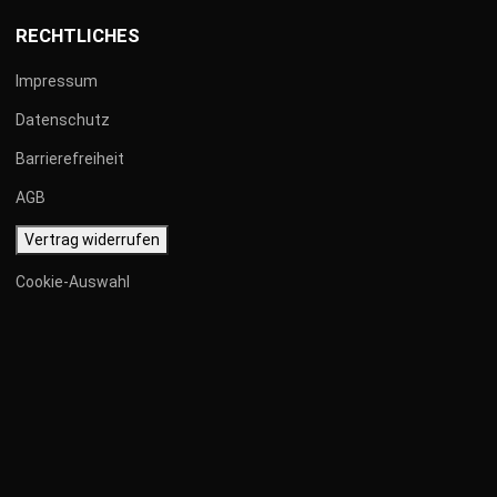
RECHTLICHES
Impressum
Datenschutz
Barrierefreiheit
AGB
Vertrag widerrufen
Cookie-Auswahl
IMPRESSUM