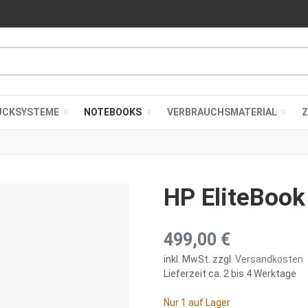
UCKSYSTEME
NOTEBOOKS
VERBRAUCHSMATERIAL
HP EliteBook
499,00 €
inkl. MwSt. zzgl.
Versandkosten
Lieferzeit ca. 2 bis 4 Werktage
Nur 1 auf Lager