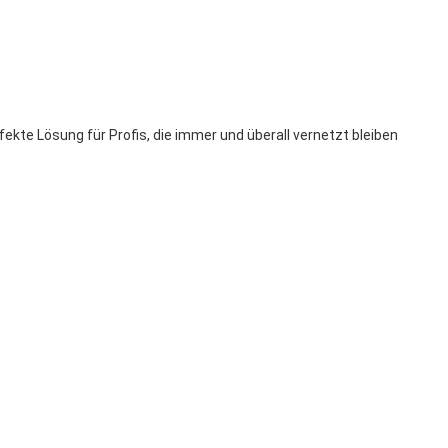
fekte Lösung für Profis, die immer und überall vernetzt bleiben