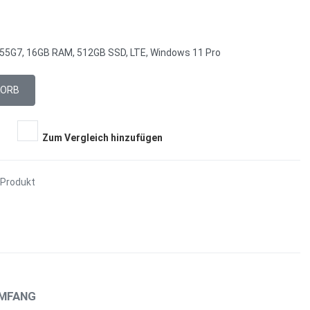
1655G7, 16GB RAM, 512GB SSD, LTE, Windows 11 Pro
Zum Vergleich hinzufügen
 Produkt
UMFANG