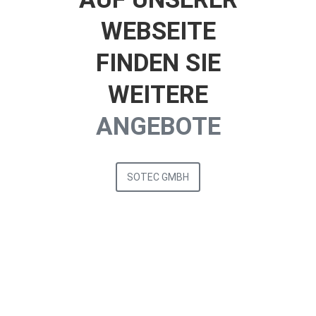
WEBSEITE
FINDEN SIE
WEITERE
ANGEBOTE
SOTEC GMBH