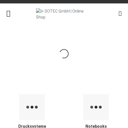
Drucksysteme
Notebooks