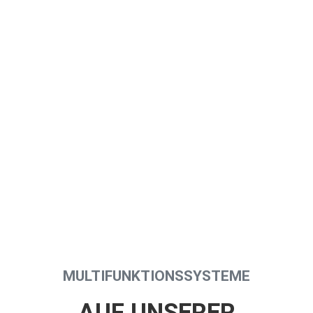
MULTIFUNKTIONSSYSTEME
AUF UNSERER