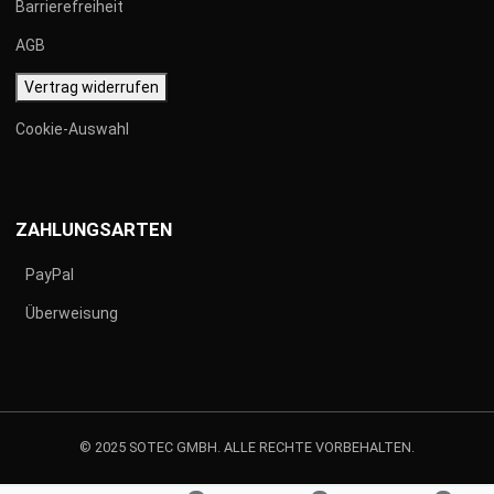
Barrierefreiheit
AGB
Vertrag widerrufen
Cookie-Auswahl
ZAHLUNGSARTEN
PayPal
Überweisung
© 2025 SOTEC GMBH. ALLE RECHTE VORBEHALTEN.