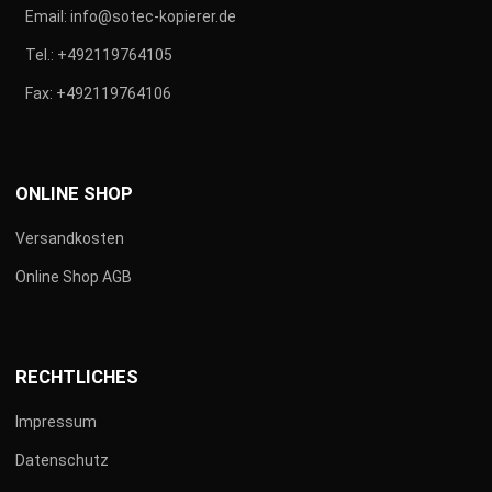
Email:
info@sotec-kopierer.de
Tel.:
+492119764105
Fax:
+492119764106
ONLINE SHOP
Versandkosten
Online Shop AGB
RECHTLICHES
Impressum
Datenschutz