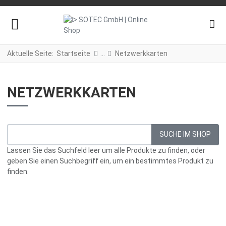
Aktuelle Seite:
Startseite
Netzwerkkarten
NETZWERKKARTEN
Lassen Sie das Suchfeld leer um alle Produkte zu finden, oder
geben Sie einen Suchbegriff ein, um ein bestimmtes Produkt zu
finden.