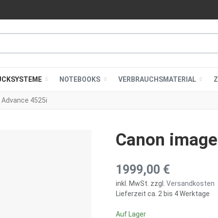
UCKSYSTEME
NOTEBOOKS
VERBRAUCHSMATERIAL
 Advance 4525i
Canon image
1999,00 €
inkl. MwSt. zzgl.
Versandkosten
Lieferzeit ca. 2 bis 4 Werktage
Auf Lager