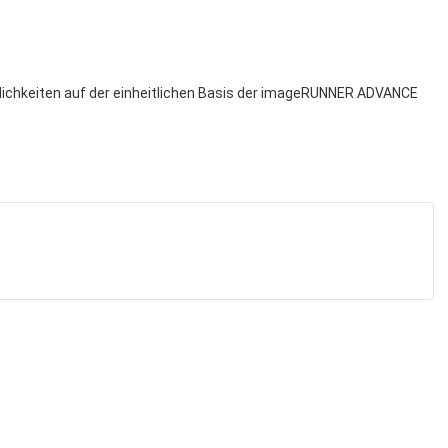
lichkeiten auf der einheitlichen Basis der imageRUNNER ADVANCE