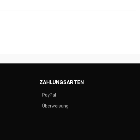
ZAHLUNGSARTEN
PayPal
Überweisung