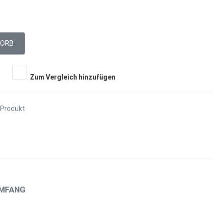
Zum Vergleich hinzufügen
 Produkt
UMFANG